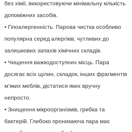
без хімії, використовуючи мінімальну кількість
допоміжних засобів.
• Гіпоалергенність. Парова чистка особливо
популярна серед алергіків, чутливих до
залишкових запахів хімічних складів.
• Чищення важкодоступних місць. Пара
досягає всіх щілин, складок, інших фрагментів
м'яких меблів, дістатися яких вручну
непросто.
• Знищення мікроорганізмів, грибка та
бактерій. Глибоко проникаюча пара має