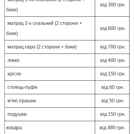
від 300 грн.
боки)
матрац 2-х спальний (2 сторони +
від 600 грн.
боки)
матрац євро (2 сторони + боки)
від 700 грн.
ліжко
від 400 грн.
крісло
від 150 грн.
стілець-пуфік
від 60 грн.
м'які іграшки
від 50 грн.
подушки
від 150 грн.
ковдра
від 480 грн.