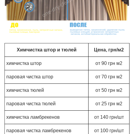
Химчистка штор и тюлей
Цена, грн/м2
химчистка штор
от 90 грн м2
паровая чистка штор
от 70 грн м2
химчистка тюлей
от 50 грн м2
паровая чистка тюлей
от 25 грн м2
химчистка ламбрекенов
от 140 грн/шт
паровая чистка ламбрекенов
от 100 грн/шт