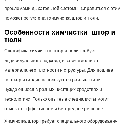
проблемами дыхательной системы. Справиться с этим
поможет регулярная химчистка штор и тюли.
Особенности химчистки штор и
тюли
Специфика химчистки штор и тюли требует
индивидуального подхода, в зависимости от
материала, его плотности и структуры. Для пошива
портьер и гардин используются разные ткани,
нуждающиеся в разных чистящих средствах и
технологиях. Только опытные специалисты могут
отыскать эффективное и безвредное решение.
Химчистка штор требует специального оборудования.