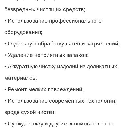
безвредных чистящих средств;
• Использование профессионального
оборудования;
• Отдельную обработку пятен и загрязнений;
• Удаление неприятных запахов;
• Аккуратную чистку изделий из деликатных
материалов;
• Ремонт мелких повреждений;
• Использование современных технологий,
вроде сухой чистки;
• Сушку, глажку и другие вспомогательные