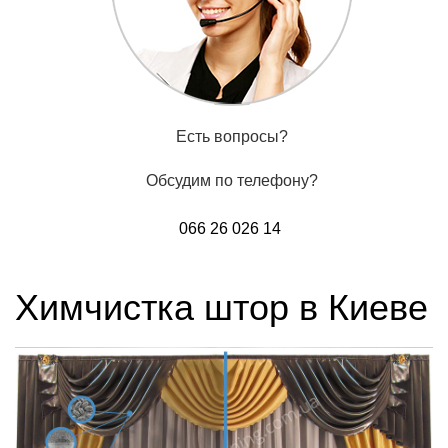
Есть вопросы?
Обсудим по телефону?
066 26 026 14
Химчистка штор в Киеве