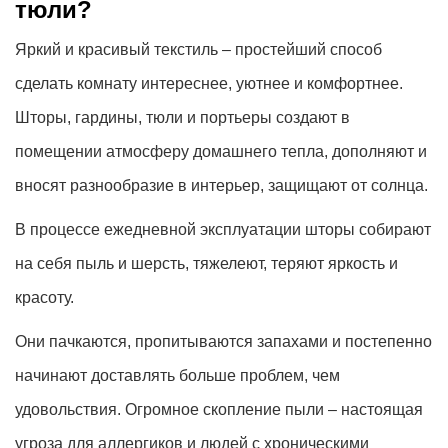
тюли?
Яркий и красивый текстиль – простейший способ
сделать комнату интереснее, уютнее и комфортнее.
Шторы, гардины, тюли и портьеры создают в
помещении атмосферу домашнего тепла, дополняют и
вносят разнообразие в интерьер, защищают от солнца.
В процессе ежедневной эксплуатации шторы собирают
на себя пыль и шерсть, тяжелеют, теряют яркость и
красоту.
Они пачкаются, пропитываются запахами и постепенно
начинают доставлять больше проблем, чем
удовольствия. Огромное скопление пыли – настоящая
угроза для аллергиков и людей с хроническими