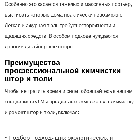
Особенно это касается тяжелых и массивных портьер,
выстирать которые дома практически невозможно.
Легкая и ажурная тюль требует осторожности и
щадящих средств. В особом подходе нуждаются
дорогие дизайнерские шторы.
Преимущества
профессиональной химчистки
штор и тюли
Чтобы не тратить время и силы, обращайтесь к нашим
специалистам! Мы предлагаем комплексную химчистку
и ремонт штор и тюли, включая:
• Подбор подходящих экологических и