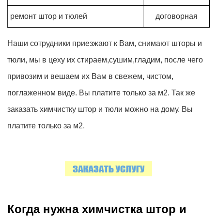
ремонт штор и тюлей
договорная
Наши сотрудники приезжают к Вам, снимают шторы и
тюли, мы в цеху их стираем,сушим,гладим, после чего
привозим и вешаем их Вам в свежем, чистом,
поглаженном виде. Вы платите только за м2. Так же
заказать химчистку штор и тюли можно на дому. Вы
платите только за м2.
Когда нужна химчистка штор и